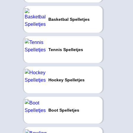
Basketbal Spelletjes
Tennis Spelletjes
Hockey Spelletjes
Boot Spelletjes