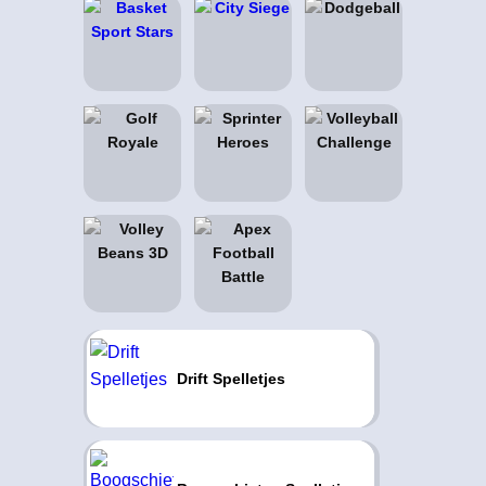
Drift Spelletjes