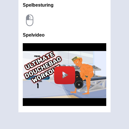
Spelbesturing
Spelvideo