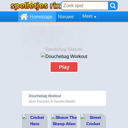
Meer
Homepage
Nieuwe
Douchebag Workout
Play
Douchebag Workout
door Pyrozen & Games Media