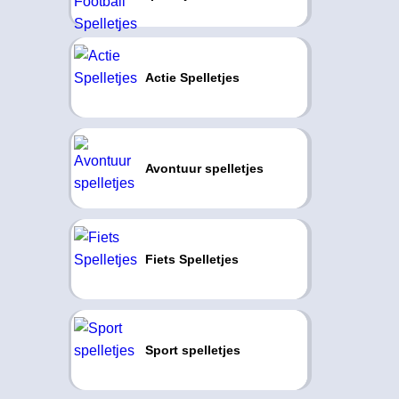
Actie Spelletjes
Avontuur spelletjes
Fiets Spelletjes
Sport spelletjes