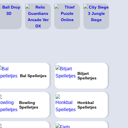
Biljart
Bal Spelletjes
Spelletjes
Bowling
Honkbal
Spelletjes
Spelletjes