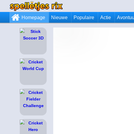
Homepage
Nieuwe
Populaire
Actie
Avontuu