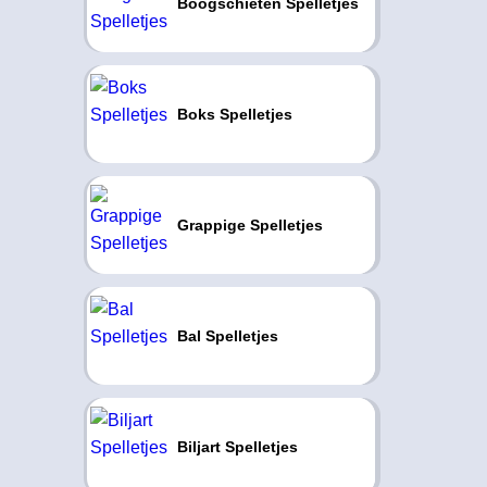
Boogschieten Spelletjes
Boks Spelletjes
Grappige Spelletjes
Bal Spelletjes
Biljart Spelletjes