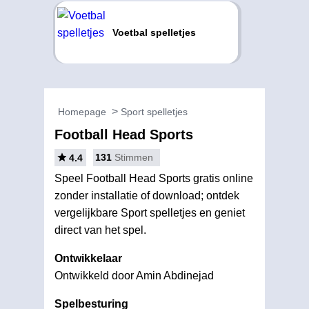
Voetbal spelletjes
Homepage
Sport spelletjes
Football Head Sports
131
Stimmen
4.4
Speel Football Head Sports gratis online
zonder installatie of download; ontdek
vergelijkbare Sport spelletjes en geniet
direct van het spel.
Ontwikkelaar
Ontwikkeld door Amin Abdinejad
Spelbesturing