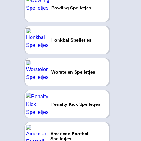
Bowling Spelletjes
Honkbal Spelletjes
Worstelen Spelletjes
Penalty Kick Spelletjes
American Football
Spelletjes