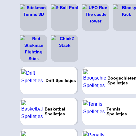
Boogschiete
Drift Spelletjes
Spelletjes
Basketbal
Tennis
Spelletjes
Spelletjes