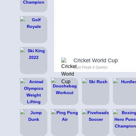
Cricket World Cup
door Freak X Games