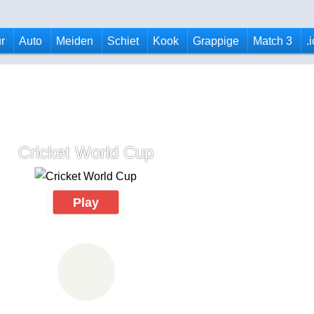
r
Auto
Meiden
Schiet
Kook
Grappige
Match 3
.
Cricket World Cup
Play