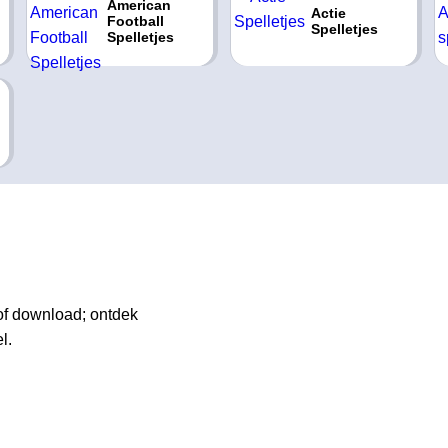
American
Actie
Football
Spelletjes
Spelletjes
 of download; ontdek
l.