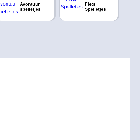
Avontuur
Fiets
spelletjes
Spelletjes