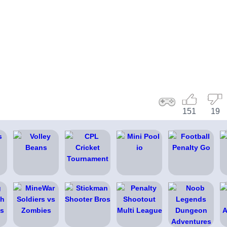
151
19