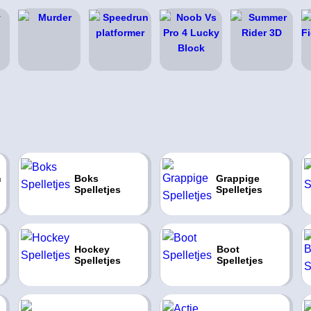
n
Boks
Grappige
Spelletjes
Spelletjes
Hockey
Boot
Spelletjes
Spelletjes