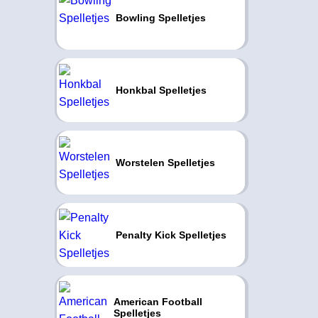
Bowling Spelletjes
Honkbal Spelletjes
Worstelen Spelletjes
Penalty Kick Spelletjes
American Football
Spelletjes