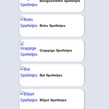
Boogschieten Spelletjes
Boks Spelletjes
Grappige Spelletjes
Bal Spelletjes
Biljart Spelletjes