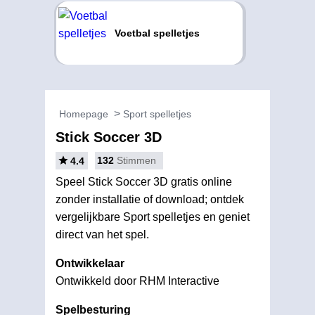
Voetbal spelletjes
Homepage
Sport spelletjes
Stick Soccer 3D
132
Stimmen
4.4
Speel Stick Soccer 3D gratis online
zonder installatie of download; ontdek
vergelijkbare Sport spelletjes en geniet
direct van het spel.
Ontwikkelaar
Ontwikkeld door RHM Interactive
Spelbesturing