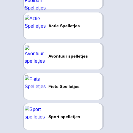
Actie Spelletjes
Avontuur spelletjes
Fiets Spelletjes
Sport spelletjes