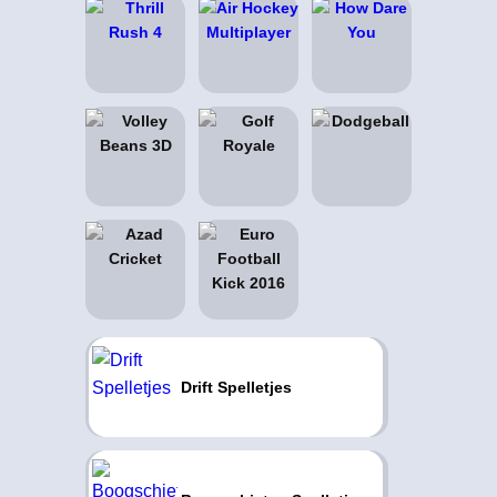
Drift Spelletjes