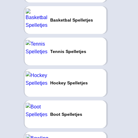
Basketbal Spelletjes
Tennis Spelletjes
Hockey Spelletjes
Boot Spelletjes