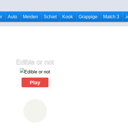
r
Auto
Meiden
Schiet
Kook
Grappige
Match 3
.
Edible or not
Play