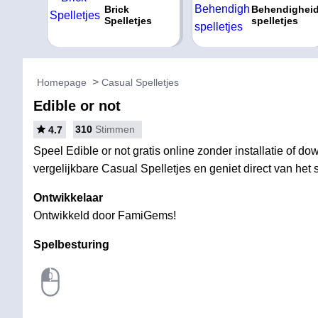
Brick
Behendighei
Spelletjes
spelletjes
Homepage
Casual Spelletjes
Edible or not
310
Stimmen
4.7
Speel Edible or not gratis online zonder installatie of d
vergelijkbare Casual Spelletjes en geniet direct van het 
Ontwikkelaar
Ontwikkeld door FamiGems!
Spelbesturing