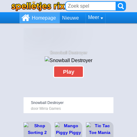
Meer
Homepage
Nieuwe
Snowball Destroyer
Play
Snowball Destroyer
door Mirra Games