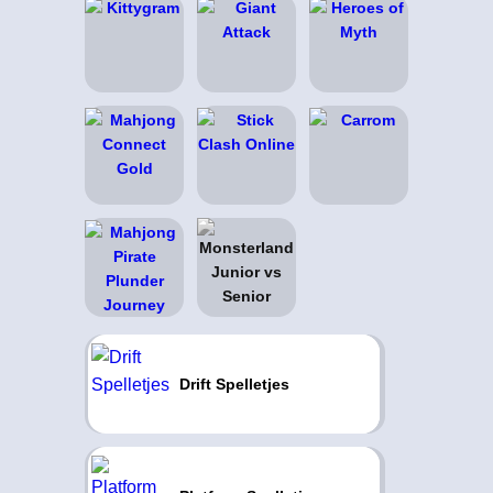
Drift Spelletjes