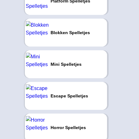
Platform Spelletjes
Blokken Spelletjes
Mini Spelletjes
Escape Spelletjes
Horror Spelletjes