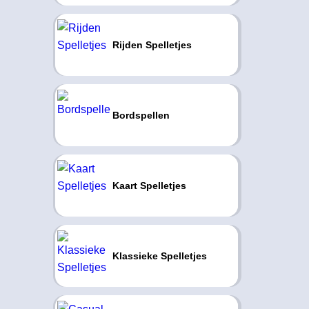
Rijden Spelletjes
Bordspellen
Kaart Spelletjes
Klassieke Spelletjes