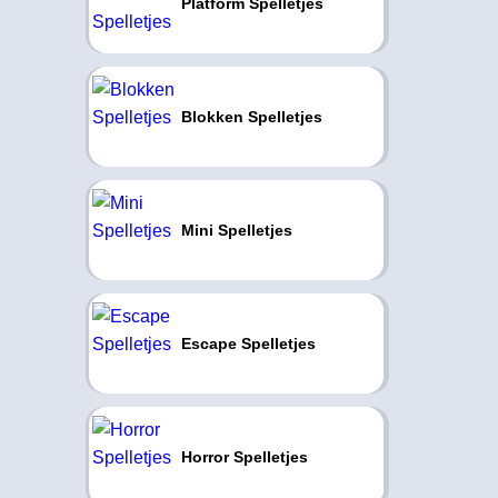
Platform Spelletjes
Blokken Spelletjes
Mini Spelletjes
Escape Spelletjes
Horror Spelletjes