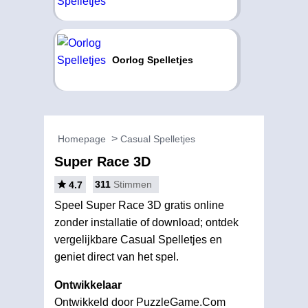
Oorlog Spelletjes
Homepage
Casual Spelletjes
Super Race 3D
311
Stimmen
4.7
Speel Super Race 3D gratis online
zonder installatie of download; ontdek
vergelijkbare Casual Spelletjes en
geniet direct van het spel.
Ontwikkelaar
Ontwikkeld door PuzzleGame.Com