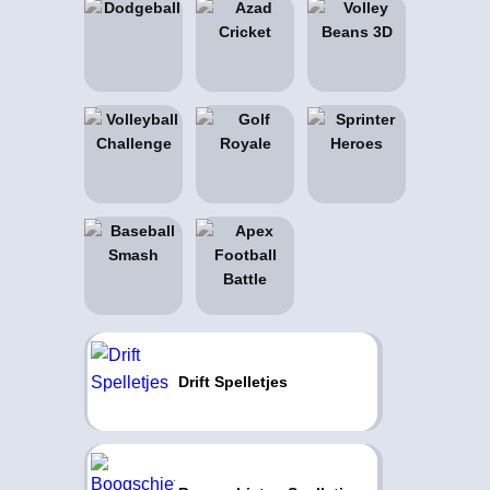
Drift Spelletjes