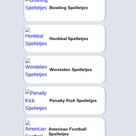
Bowling Spelletjes
Honkbal Spelletjes
Worstelen Spelletjes
Penalty Kick Spelletjes
American Football
Spelletjes