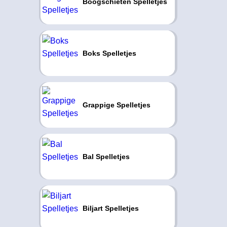
Boogschieten Spelletjes
Boks Spelletjes
Grappige Spelletjes
Bal Spelletjes
Biljart Spelletjes