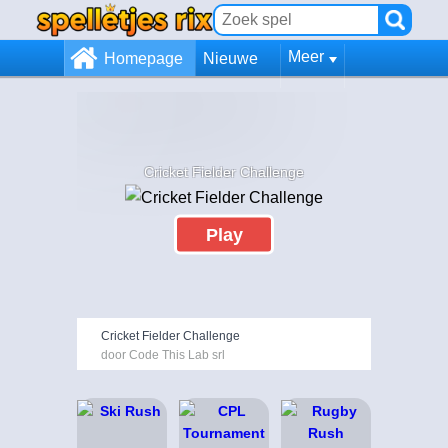
Meer
Homepage
Nieuwe
Cricket Fielder Challenge
Play
Cricket Fielder Challenge
door Code This Lab srl