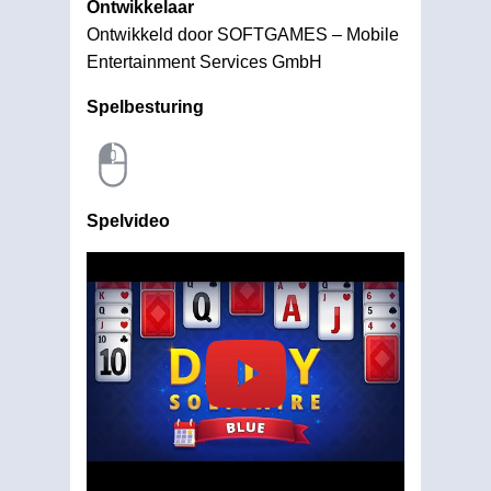
Ontwikkelaar
Ontwikkeld door SOFTGAMES – Mobile
Entertainment Services GmbH
Spelbesturing
Spelvideo