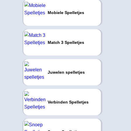
Mobiele Spelletjes
Match 3 Spelletjes
Juwelen spelletjes
Verbinden Spelletjes