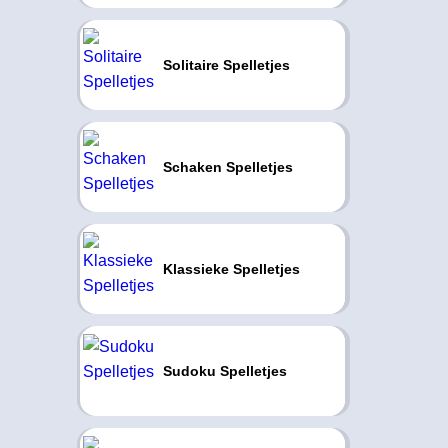
Solitaire Spelletjes
Schaken Spelletjes
Klassieke Spelletjes
Sudoku Spelletjes