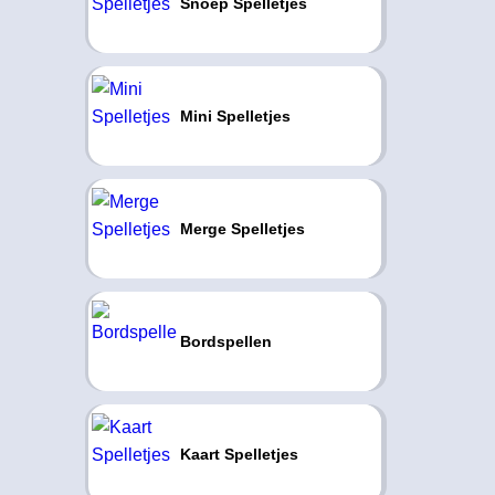
Snoep Spelletjes
Mini Spelletjes
Merge Spelletjes
Bordspellen
Kaart Spelletjes