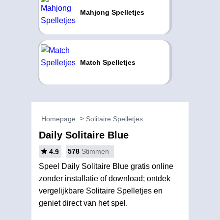
Mahjong Spelletjes
Match Spelletjes
Homepage
Solitaire Spelletjes
Daily Solitaire Blue
578
Stimmen
4.9
Speel Daily Solitaire Blue gratis online
zonder installatie of download; ontdek
vergelijkbare Solitaire Spelletjes en
geniet direct van het spel.