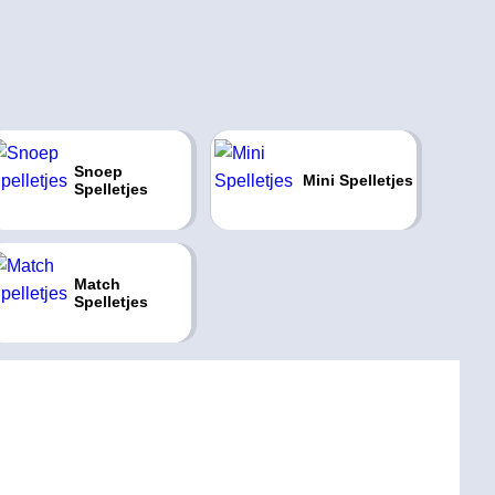
Snoep
Mini Spelletjes
Spelletjes
Match
Spelletjes