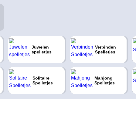
Juwelen
Verbinden
spelletjes
Spelletjes
Solitaire
Mahjong
Spelletjes
Spelletjes