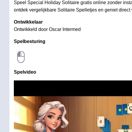
Speel Special Holiday Solitaire gratis online zonder inst
ontdek vergelijkbare Solitaire Spelletjes en geniet direct 
Ontwikkelaar
Ontwikkeld door Oscar Intermed
Spelbesturing
Spelvideo