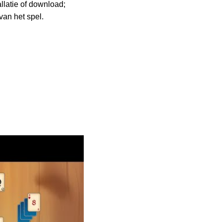
allatie of download;
van het spel.