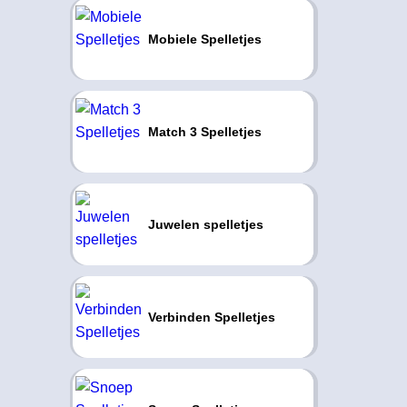
Mobiele Spelletjes
Match 3 Spelletjes
Juwelen spelletjes
Verbinden Spelletjes