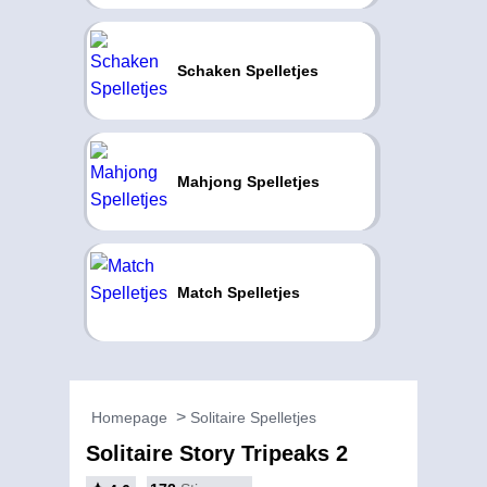
Schaken Spelletjes
Mahjong Spelletjes
Match Spelletjes
Homepage
Solitaire Spelletjes
Solitaire Story Tripeaks 2