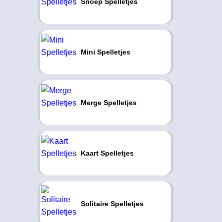
Snoep Spelletjes
Mini Spelletjes
Merge Spelletjes
Kaart Spelletjes
Solitaire Spelletjes