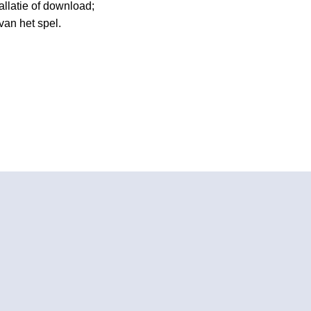
allatie of download;
van het spel.