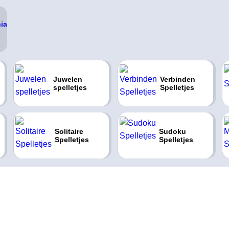
Juwelen
Verbinden
spelletjes
Spelletjes
Solitaire
Sudoku
Spelletjes
Spelletjes