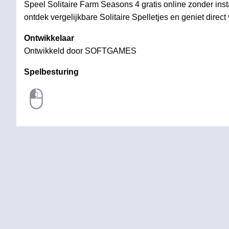
Speel Solitaire Farm Seasons 4 gratis online zonder inst
ontdek vergelijkbare Solitaire Spelletjes en geniet direct 
Ontwikkelaar
Ontwikkeld door SOFTGAMES
Spelbesturing