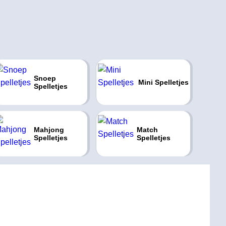
Snoep
Mini Spelletjes
Spelletjes
Mahjong
Match
Spelletjes
Spelletjes