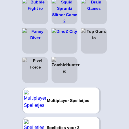
Multiplayer Spelletjes
Spelletjes voor 2