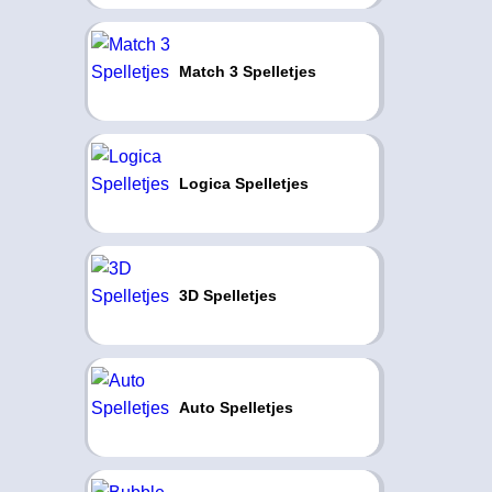
Match 3 Spelletjes
Logica Spelletjes
3D Spelletjes
Auto Spelletjes