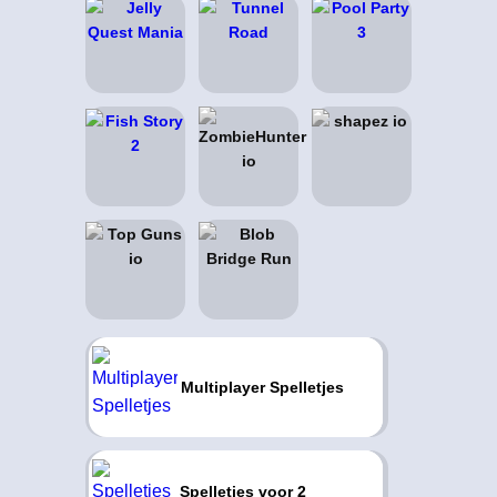
Multiplayer Spelletjes
Spelletjes voor 2