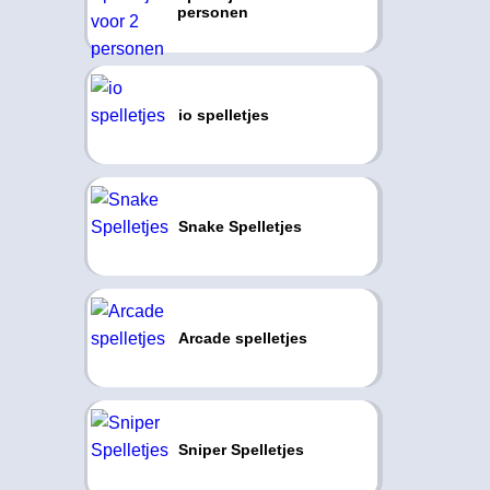
personen
io spelletjes
Snake Spelletjes
Arcade spelletjes
Sniper Spelletjes