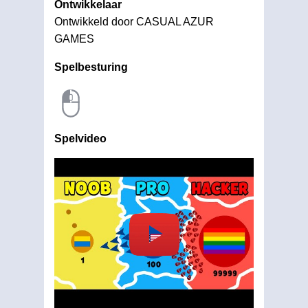
Ontwikkelaar
Ontwikkeld door CASUAL AZUR
GAMES
Spelbesturing
Spelvideo