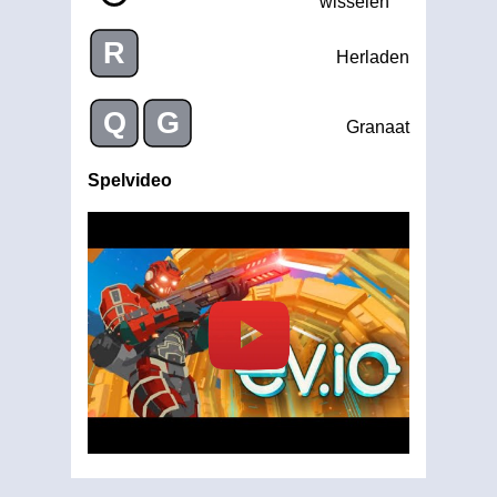
wisselen
R
Herladen
Q
G
Granaat
Spelvideo