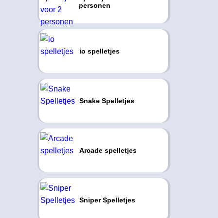
personen
io spelletjes
Snake Spelletjes
Arcade spelletjes
Sniper Spelletjes