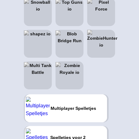
Multiplayer Spelletjes
Spelletjes voor 2