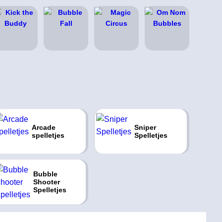
Arcade
Sniper
spelletjes
Spelletjes
Bubble
Shooter
Spelletjes