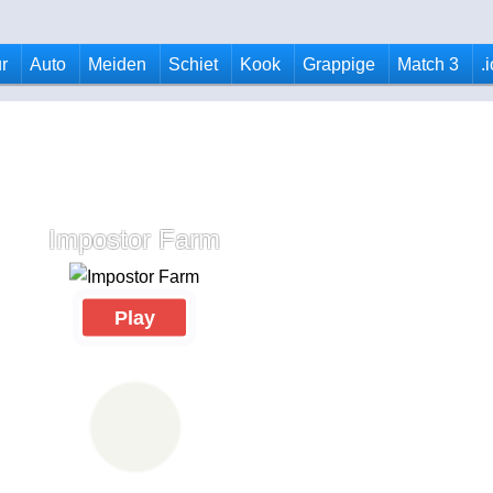
r
Auto
Meiden
Schiet
Kook
Grappige
Match 3
.
Impostor Farm
Play