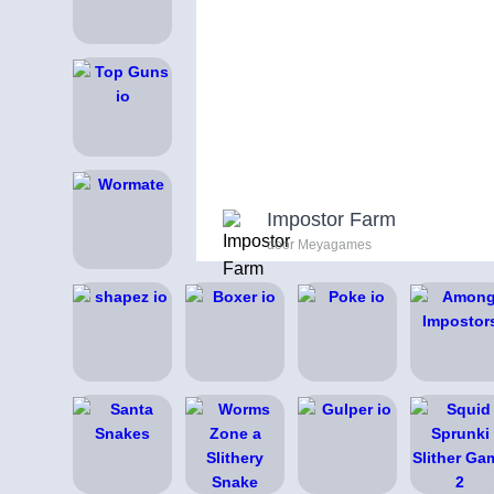
Impostor Farm
door Meyagames