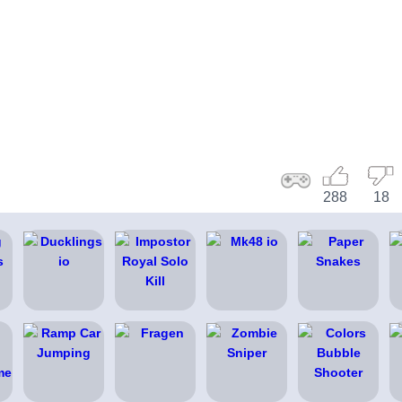
288
18