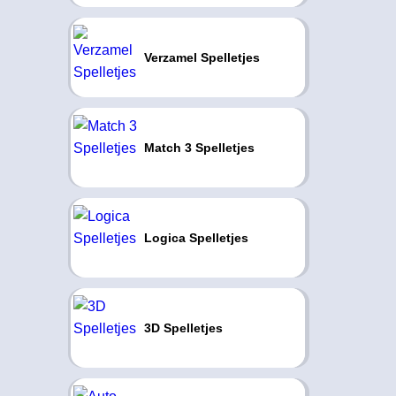
Verzamel Spelletjes
Match 3 Spelletjes
Logica Spelletjes
3D Spelletjes