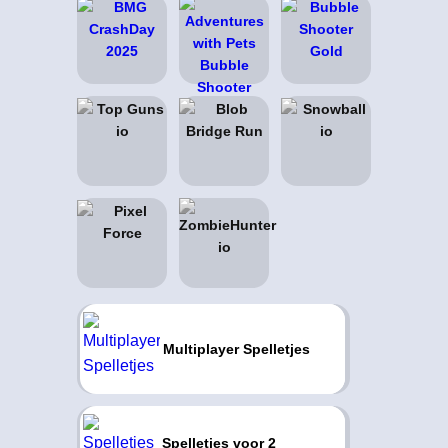
Multiplayer Spelletjes
Spelletjes voor 2