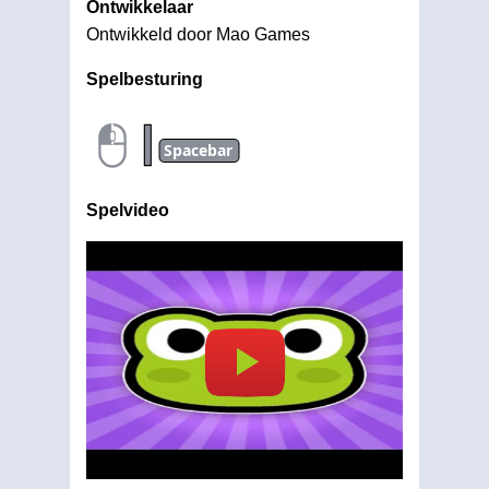
Ontwikkelaar
Ontwikkeld door Mao Games
Spelbesturing
|
Spacebar
Spelvideo