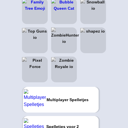
Multiplayer Spelletjes
Spelletjes voor 2