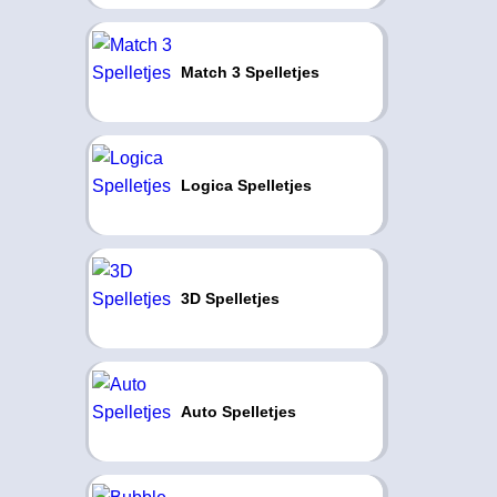
Match 3 Spelletjes
Logica Spelletjes
3D Spelletjes
Auto Spelletjes