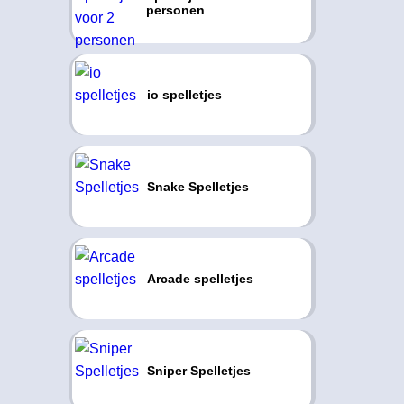
personen
io spelletjes
Snake Spelletjes
Arcade spelletjes
Sniper Spelletjes