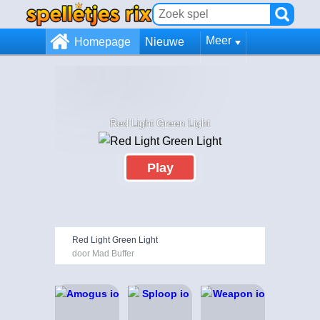
Meer
Homepage
Nieuwe
Red Light Green Light
Play
Red Light Green Light
door Mad Buffer