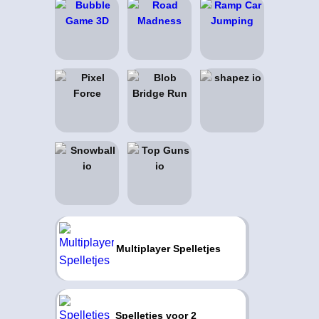
Multiplayer Spelletjes
Spelletjes voor 2