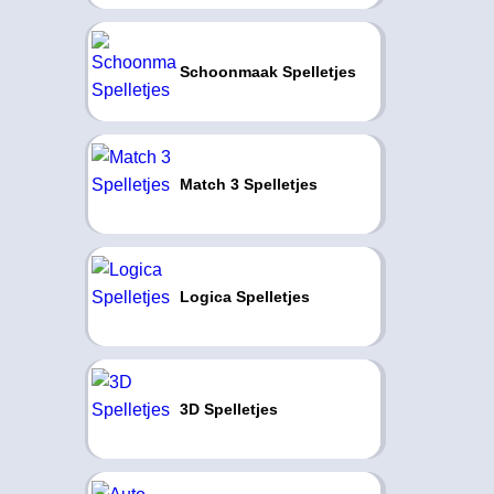
Schoonmaak Spelletjes
Match 3 Spelletjes
Logica Spelletjes
3D Spelletjes