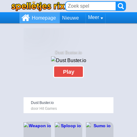
Meer
Homepage
Nieuwe
Dust Buster.io
Play
Dust Buster.io
door Hit Games