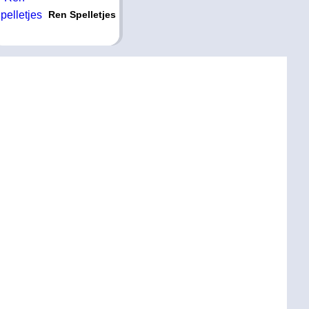
Ren Spelletjes