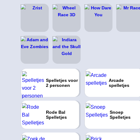
Spelletjes voor
Arcade
2 personen
spelletjes
Rode Bal
Snoep
Spelletjes
Spelletjes