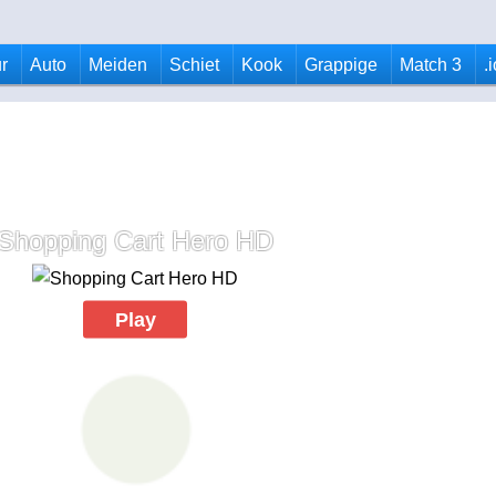
r
Auto
Meiden
Schiet
Kook
Grappige
Match 3
.
Shopping Cart Hero HD
Play