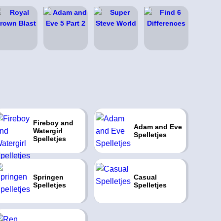
Fireboy and
Adam and Eve
Watergirl
Spelletjes
Spelletjes
Springen
Casual
Spelletjes
Spelletjes