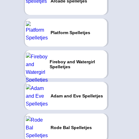
Arcade spelletjes
Platform Spelletjes
Fireboy and Watergirl
Spelletjes
Adam and Eve Spelletjes
Rode Bal Spelletjes