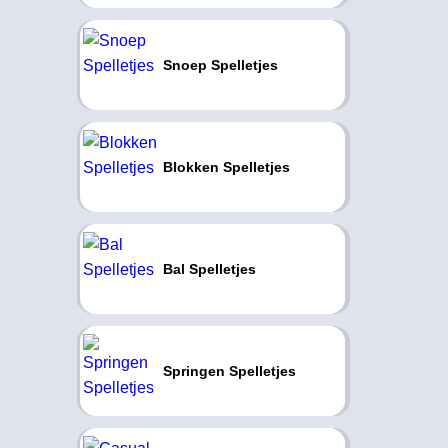
Snoep Spelletjes
Blokken Spelletjes
Bal Spelletjes
Springen Spelletjes