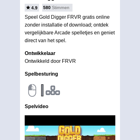
580
Stimmen
4.9
Speel Gold Digger FRVR gratis online
zonder installatie of download; ontdek
vergelijkbare Arcade spelletjes en geniet
direct van het spel.
Ontwikkelaar
Ontwikkeld door FRVR
Spelbesturing
|
Spelvideo