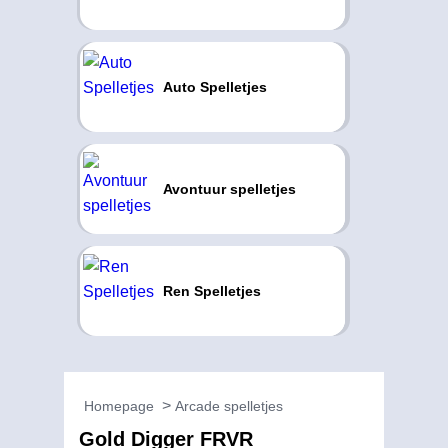
Auto Spelletjes
Avontuur spelletjes
Ren Spelletjes
Homepage
Arcade spelletjes
Gold Digger FRVR