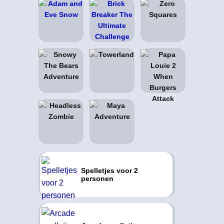
Spelletjes voor 2
personen