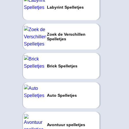
Labyrint Spelletjes
Zoek de Verschillen
Spelletjes
Brick Spelletjes
Auto Spelletjes
Avontuur spelletjes