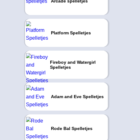
Arcade spelletjes
Platform Spelletjes
Fireboy and Watergirl
Spelletjes
Adam and Eve Spelletjes
Rode Bal Spelletjes