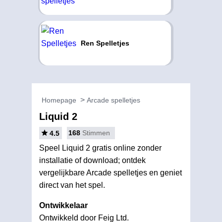
Ren Spelletjes
Homepage
Arcade spelletjes
Liquid 2
168
Stimmen
4.5
Speel Liquid 2 gratis online zonder
installatie of download; ontdek
vergelijkbare Arcade spelletjes en geniet
direct van het spel.
Ontwikkelaar
Ontwikkeld door Feig Ltd.