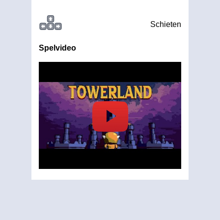
Schieten
Spelvideo