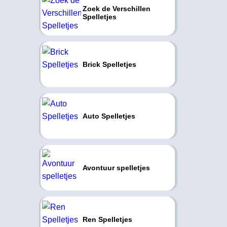
Zoek de Verschillen
Spelletjes
Brick Spelletjes
Auto Spelletjes
Avontuur spelletjes
Ren Spelletjes