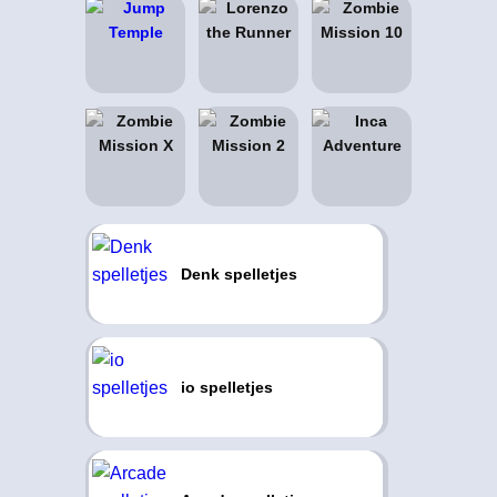
Denk spelletjes
io spelletjes