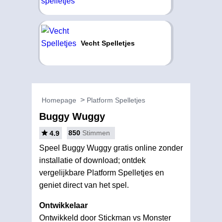
Vecht Spelletjes
Homepage
Platform Spelletjes
Buggy Wuggy
850
Stimmen
4.9
Speel Buggy Wuggy gratis online zonder
installatie of download; ontdek
vergelijkbare Platform Spelletjes en
geniet direct van het spel.
Ontwikkelaar
Ontwikkeld door Stickman vs Monster