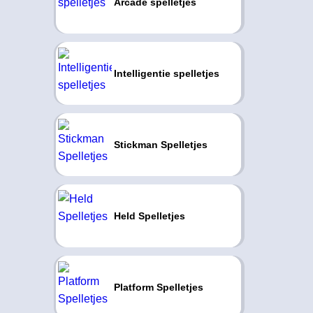
Arcade spelletjes
Intelligentie spelletjes
Stickman Spelletjes
Held Spelletjes
Platform Spelletjes