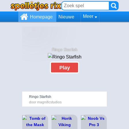
Meer
Homepage
Nieuwe
Ringo Starfish
Play
Ringo Starfish
door magnificstudios