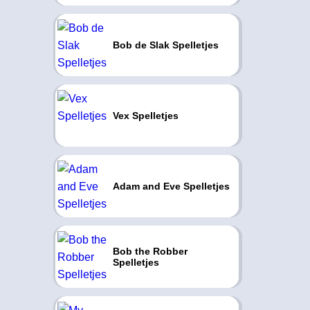
Bob de Slak Spelletjes
Vex Spelletjes
Adam and Eve Spelletjes
Bob the Robber
Spelletjes