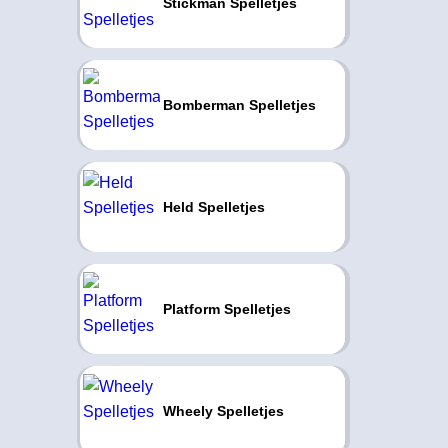
Stickman Spelletjes
Bomberman Spelletjes
Held Spelletjes
Platform Spelletjes
Wheely Spelletjes