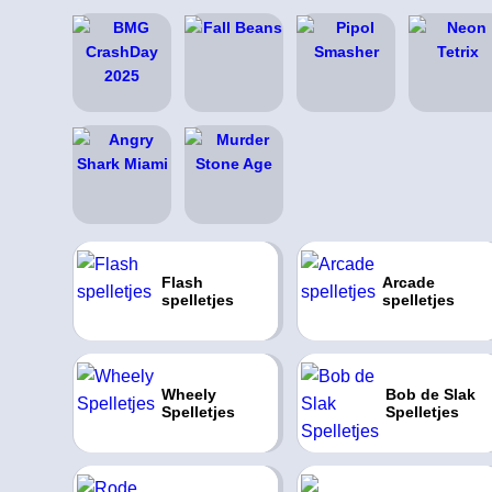
Flash
Arcade
spelletjes
spelletjes
Wheely
Bob de Slak
Spelletjes
Spelletjes