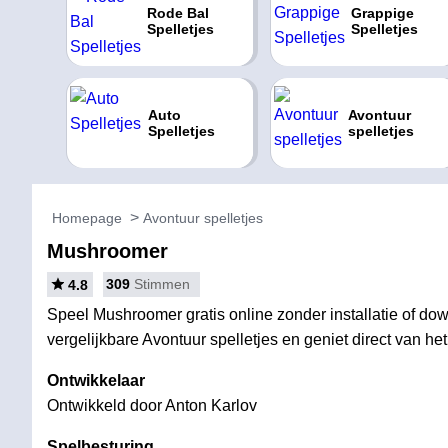
Rode Bal
Grappige
Spelletjes
Spelletjes
Auto
Avontuur
Spelletjes
spelletjes
Homepage
Avontuur spelletjes
Mushroomer
309
Stimmen
4.8
Speel Mushroomer gratis online zonder installatie of do
vergelijkbare Avontuur spelletjes en geniet direct van het
Ontwikkelaar
Ontwikkeld door Anton Karlov
Spelbesturing