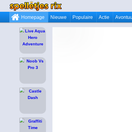
Homepage
Nieuwe
Populaire
Actie
Avontuu