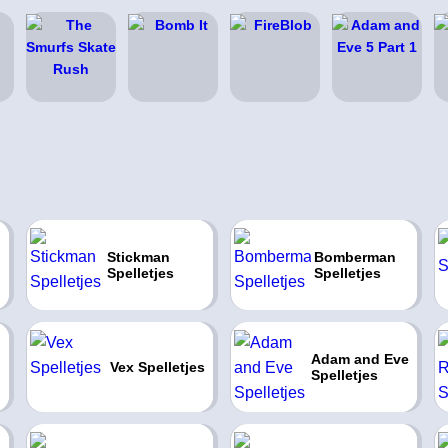
Stickman
Bomberman
Spelletjes
Spelletjes
Adam and Eve
Vex Spelletjes
Spelletjes