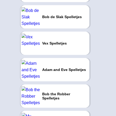
Bob de Slak Spelletjes
Vex Spelletjes
Adam and Eve Spelletjes
Bob the Robber
Spelletjes