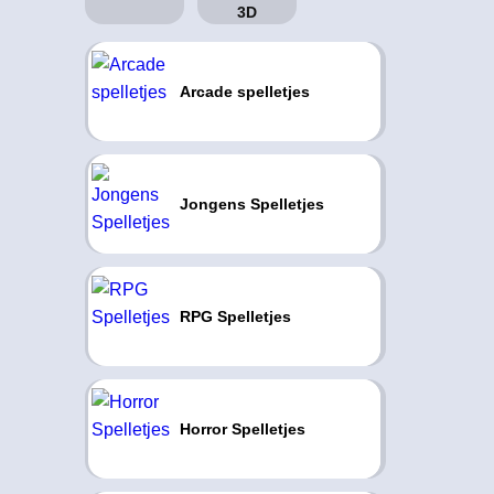
Arcade spelletjes
Jongens Spelletjes
RPG Spelletjes
Horror Spelletjes