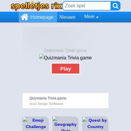
Meer
Homepage
Nieuwe
Quizmania Trivia game
Play
Quizmania Trivia game
door Inlogic Software