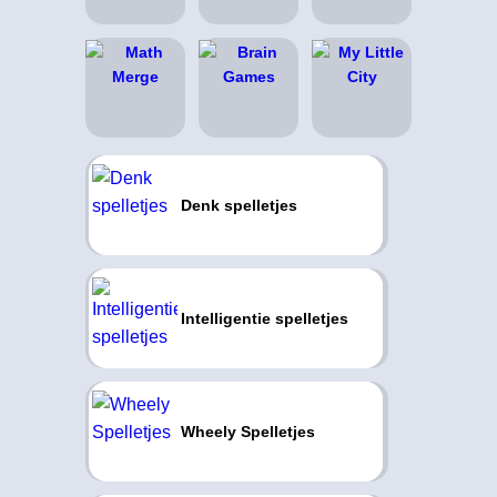
Denk spelletjes
Intelligentie spelletjes
Wheely Spelletjes