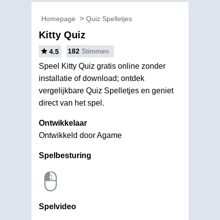
Homepage
Quiz Spelletjes
Kitty Quiz
182
Stimmen
4.5
Speel Kitty Quiz gratis online zonder
installatie of download; ontdek
vergelijkbare Quiz Spelletjes en geniet
direct van het spel.
Ontwikkelaar
Ontwikkeld door Agame
Spelbesturing
Spelvideo