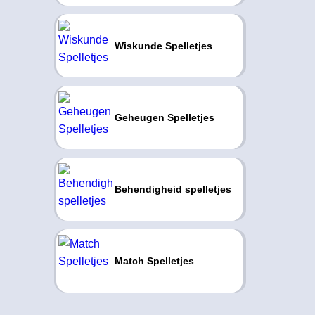
Wiskunde Spelletjes
Geheugen Spelletjes
Behendigheid spelletjes
Match Spelletjes