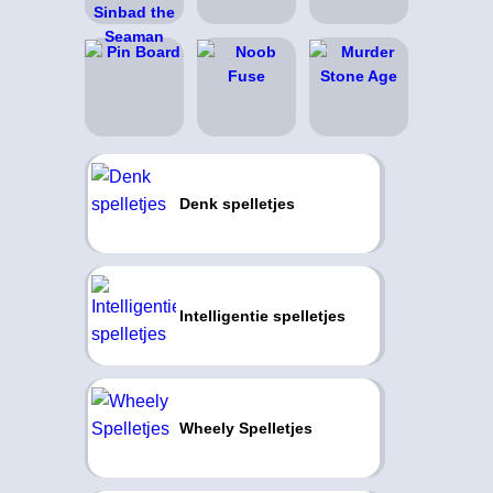
Denk spelletjes
Intelligentie spelletjes
Wheely Spelletjes