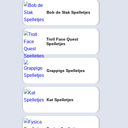
Bob de Slak Spelletjes
Troll Face Quest
Spelletjes
Grappige Spelletjes
Kat Spelletjes