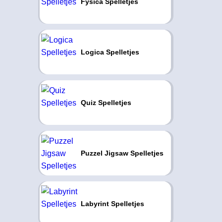
Fysica Spelletjes
Logica Spelletjes
Quiz Spelletjes
Puzzel Jigsaw Spelletjes
Labyrint Spelletjes