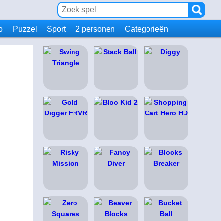
io
Puzzel
Sport
2 personen
Categorieën