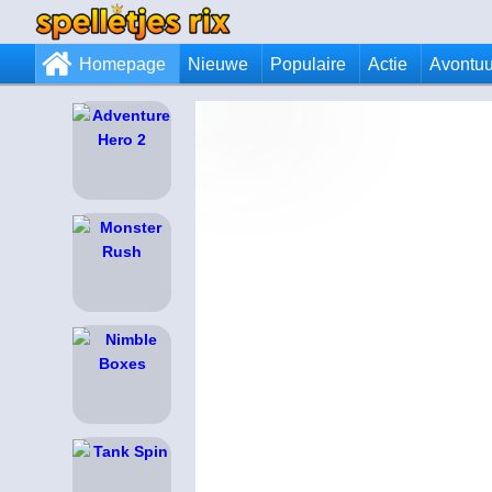
Homepage
Nieuwe
Populaire
Actie
Avontuu