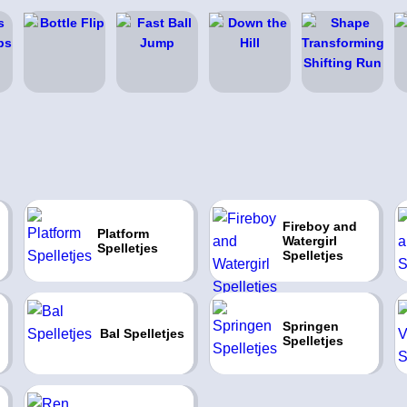
Fireboy and
Platform
Watergirl
Spelletjes
Spelletjes
Springen
Bal Spelletjes
Spelletjes