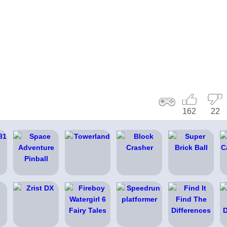
162
22