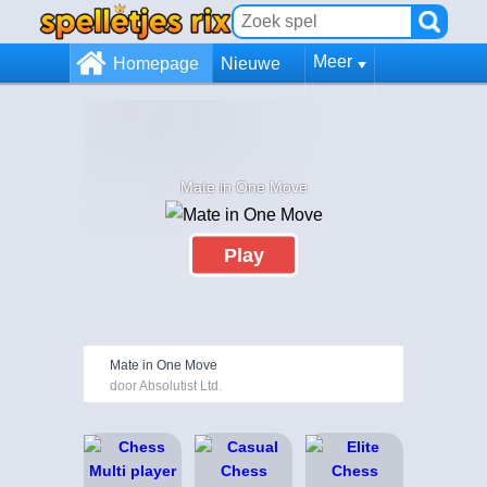
Meer
Homepage
Nieuwe
Mate in One Move
Play
Mate in One Move
door Absolutist Ltd.