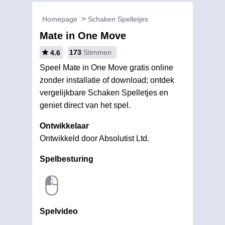
Homepage
Schaken Spelletjes
Mate in One Move
173
Stimmen
4.6
Speel Mate in One Move gratis online
zonder installatie of download; ontdek
vergelijkbare Schaken Spelletjes en
geniet direct van het spel.
Ontwikkelaar
Ontwikkeld door Absolutist Ltd.
Spelbesturing
Spelvideo