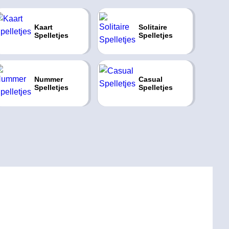
Kaart
Solitaire
Spelletjes
Spelletjes
Nummer
Casual
Spelletjes
Spelletjes