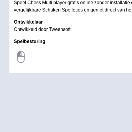
Speel Chess Multi player gratis online zonder installatie
vergelijkbare Schaken Spelletjes en geniet direct van het
Ontwikkelaar
Ontwikkeld door Tweensoft
Spelbesturing