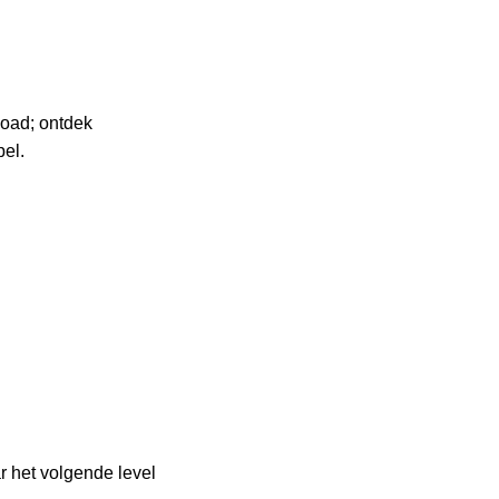
load; ontdek
pel.
 het volgende level