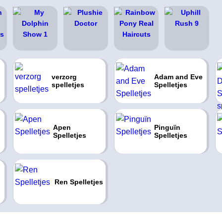
verzorg
Adam and Eve
spelletjes
Spelletjes
Apen
Pinguïn
Spelletjes
Spelletjes
Ren Spelletjes