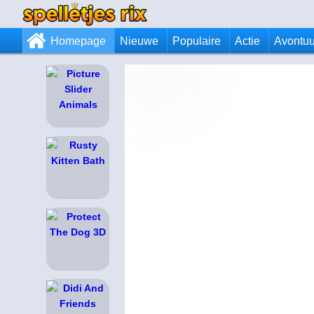
Homepage
Nieuwe
Populaire
Actie
Avontuu