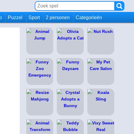
io
Puzzel
Sport
2 personen
Categorieën