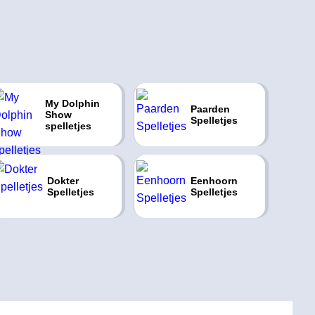
My Dolphin
Paarden
Show
Spelletjes
spelletjes
Dokter
Eenhoorn
Spelletjes
Spelletjes