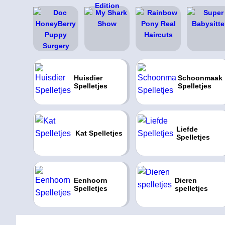
Huisdier
Schoonmaak
Spelletjes
Spelletjes
Liefde
Kat Spelletjes
Spelletjes
Eenhoorn
Dieren
Spelletjes
spelletjes