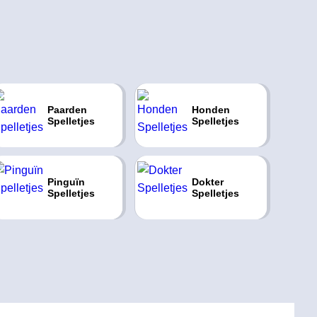
Paarden
Honden
Spelletjes
Spelletjes
Pinguïn
Dokter
Spelletjes
Spelletjes