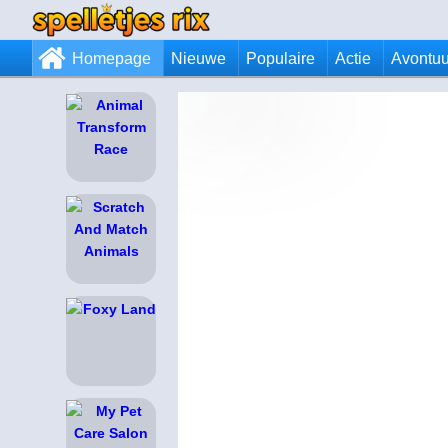
Homepage
Nieuwe
Populaire
Actie
Avontuu