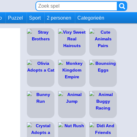
io
Puzzel
Sport
2 personen
Categorieën