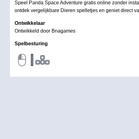
Speel Panda Space Adventure gratis online zonder instal
ontdek vergelijkbare Dieren spelletjes en geniet direct va
Ontwikkelaar
Ontwikkeld door Bnagames
Spelbesturing
|