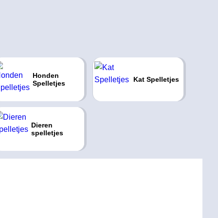
Honden
Kat Spelletjes
Spelletjes
Dieren
spelletjes