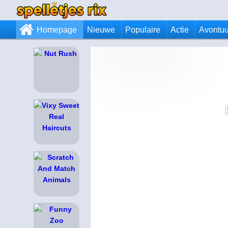
Homepage
Nieuwe
Populaire
Actie
Avontuu