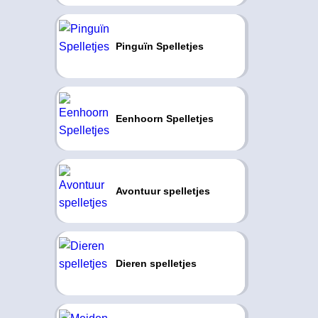
Pinguïn Spelletjes
Eenhoorn Spelletjes
Avontuur spelletjes
Dieren spelletjes