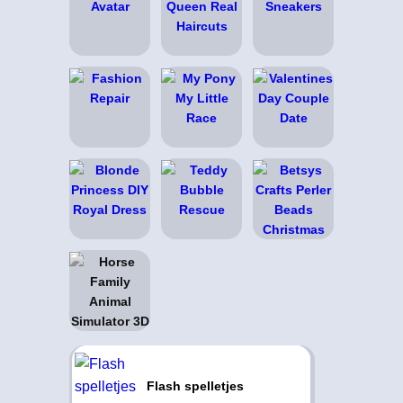
Flash spelletjes