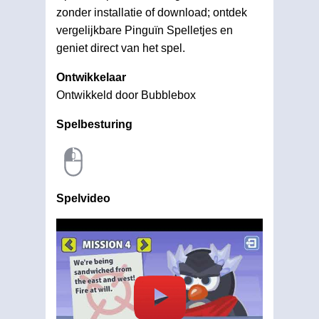
zonder installatie of download; ontdek
vergelijkbare Pinguïn Spelletjes en
geniet direct van het spel.
Ontwikkelaar
Ontwikkeld door Bubblebox
Spelbesturing
Spelvideo