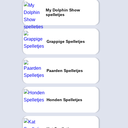
My Dolphin Show
spelletjes
Grappige Spelletjes
Paarden Spelletjes
Honden Spelletjes