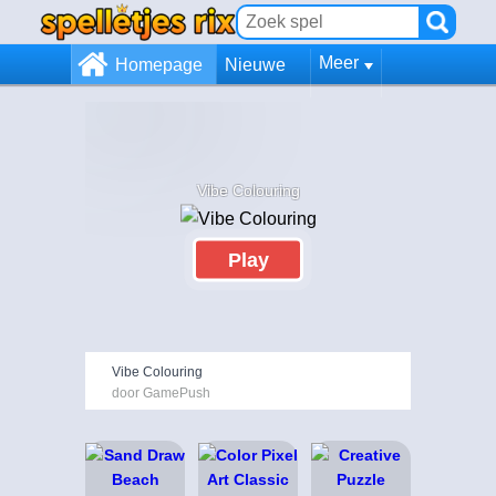
Meer
Homepage
Nieuwe
Vibe Colouring
Play
Vibe Colouring
door GamePush