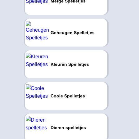
Merge Spelletjes
Geheugen Spelletjes
Kleuren Spelletjes
Coole Spelletjes
Dieren spelletjes