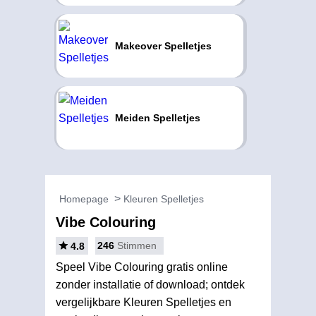
Makeover Spelletjes
Meiden Spelletjes
Homepage
Kleuren Spelletjes
Vibe Colouring
246
Stimmen
4.8
Speel Vibe Colouring gratis online
zonder installatie of download; ontdek
vergelijkbare Kleuren Spelletjes en