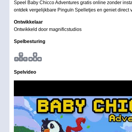
Speel Baby Chicco Adventures gratis online zonder insta
ontdek vergelijkbare Pinguïn Spelletjes en geniet direct 
Ontwikkelaar
Ontwikkeld door magnificstudios
Spelbesturing
W
A
S
D
Spelvideo