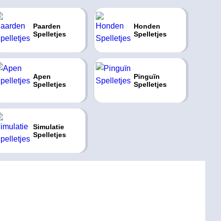
Paarden
Honden
Spelletjes
Spelletjes
Apen
Pinguïn
Spelletjes
Spelletjes
Simulatie
Spelletjes