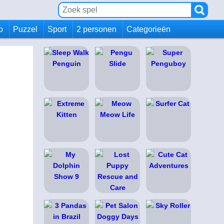
io
Puzzel
Sport
2 personen
Categorieën