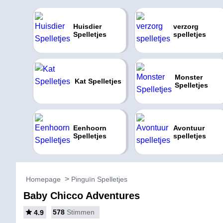
Huisdier
verzorg
Spelletjes
spelletjes
Monster
Kat Spelletjes
Spelletjes
Eenhoorn
Avontuur
Spelletjes
spelletjes
Homepage
Pinguïn Spelletjes
Baby Chicco Adventures
578
Stimmen
4.9