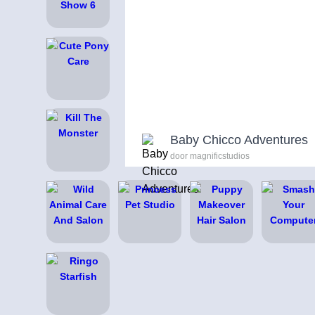
Baby Chicco Adventures
door magnificstudios