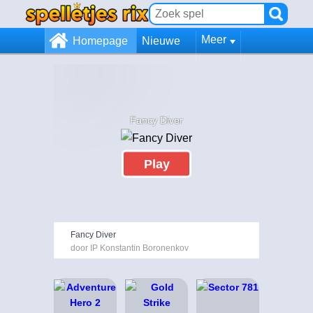
Meer
Homepage
Nieuwe
Fancy Diver
Play
Fancy Diver
door IP Konstantin Boronenkov