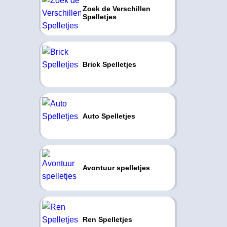
Zoek de Verschillen
Spelletjes
Brick Spelletjes
Auto Spelletjes
Avontuur spelletjes
Ren Spelletjes