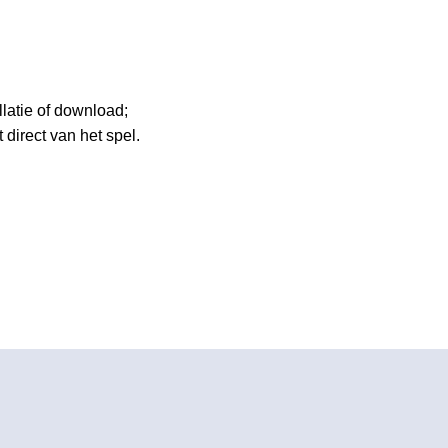
latie of download;
direct van het spel.