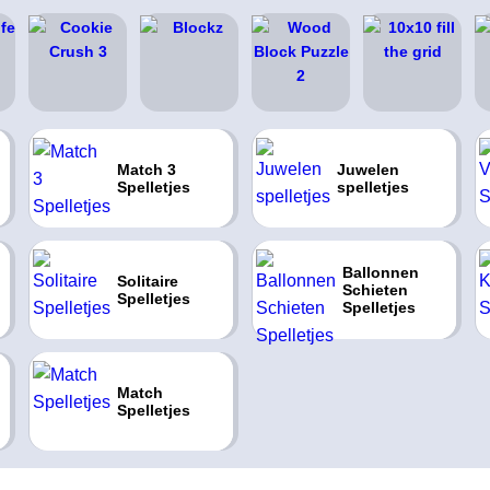
Match 3
Juwelen
Spelletjes
spelletjes
Ballonnen
Solitaire
Schieten
Spelletjes
Spelletjes
Match
Spelletjes