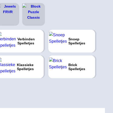
Verbinden
Snoep
Spelletjes
Spelletjes
Klassieke
Brick
Spelletjes
Spelletjes