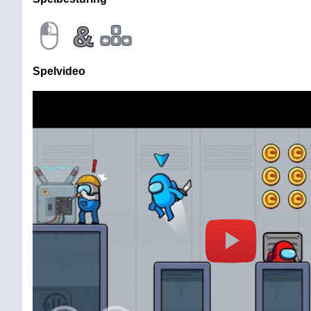
&
Spelvideo