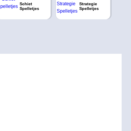
Schiet
Strategie
Spelletjes
Spelletjes