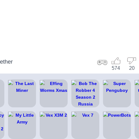
ether
574
20