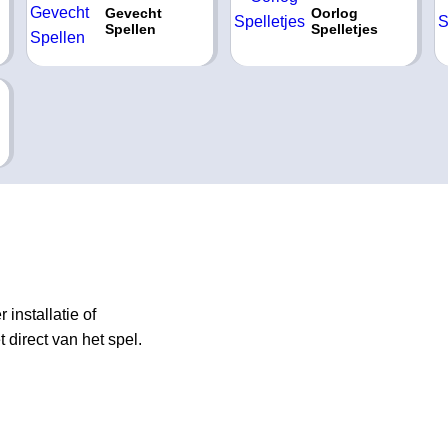
Gevecht
Oorlog
Spellen
Spelletjes
installatie of
 direct van het spel.