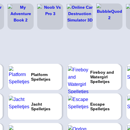
Fireboy and
Platform
Watergirl
Spelletjes
Spelletjes
Jacht
Escape
Spelletjes
Spelletjes