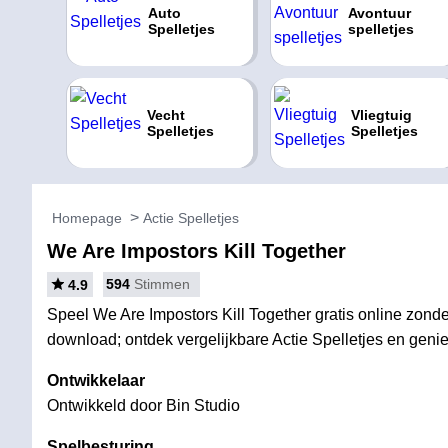
Auto
Avontuur
Spelletjes
spelletjes
Vecht
Vliegtuig
Spelletjes
Spelletjes
Homepage
Actie Spelletjes
We Are Impostors Kill Together
594
Stimmen
4.9
Speel We Are Impostors Kill Together gratis online zonder 
download; ontdek vergelijkbare Actie Spelletjes en geniet
Ontwikkelaar
Ontwikkeld door Bin Studio
Spelbesturing