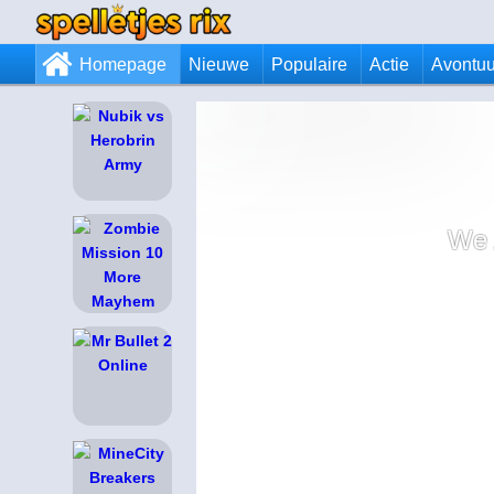
Homepage
Nieuwe
Populaire
Actie
Avontuu
We 