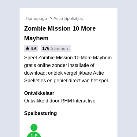
Homepage
Actie Spelletjes
Zombie Mission 10 More
Mayhem
176
Stimmen
4.6
Speel Zombie Mission 10 More Mayhem
gratis online zonder installatie of
download; ontdek vergelijkbare Actie
Spelletjes en geniet direct van het spel.
Ontwikkelaar
Ontwikkeld door RHM Interactive
Spelbesturing
1-P