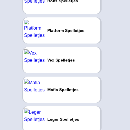
Boks Spelletjes
Platform Spelletjes
Vex Spelletjes
Mafia Spelletjes
Leger Spelletjes