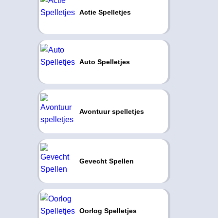
Actie Spelletjes
Auto Spelletjes
Avontuur spelletjes
Gevecht Spellen
Oorlog Spelletjes