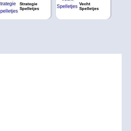
Strategie
Vecht
Spelletjes
Spelletjes