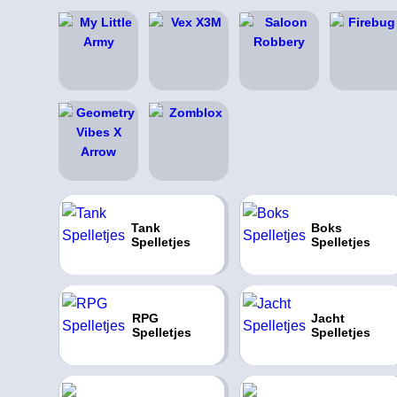
Tank
Boks
Spelletjes
Spelletjes
RPG
Jacht
Spelletjes
Spelletjes