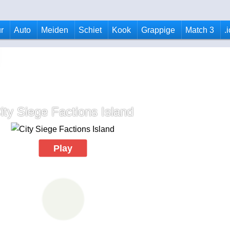
r
Auto
Meiden
Schiet
Kook
Grappige
Match 3
.
ity Siege Factions Island
Play