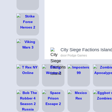
City Siege Factions Islan
door Podge Games