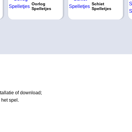
Oorlog
Schiet
Spelletjes
Spelletjes
tallatie of download;
 het spel.