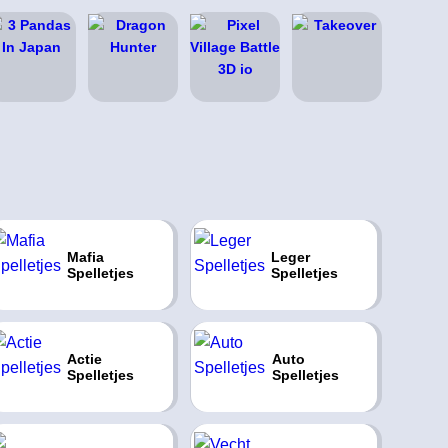
Mafia
Leger
Spelletjes
Spelletjes
Actie
Auto
Spelletjes
Spelletjes