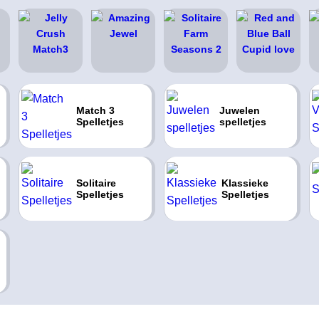
Match 3
Juwelen
Spelletjes
spelletjes
Solitaire
Klassieke
Spelletjes
Spelletjes