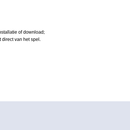
stallatie of download;
direct van het spel.