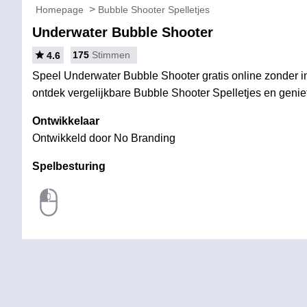
Homepage
Bubble Shooter Spelletjes
Underwater Bubble Shooter
175
Stimmen
4.6
Speel Underwater Bubble Shooter gratis online zonder in
ontdek vergelijkbare Bubble Shooter Spelletjes en geniet 
Ontwikkelaar
Ontwikkeld door No Branding
Spelbesturing