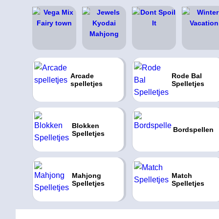
Arcade
Rode Bal
spelletjes
Spelletjes
Blokken
Bordspellen
Spelletjes
Mahjong
Match
Spelletjes
Spelletjes