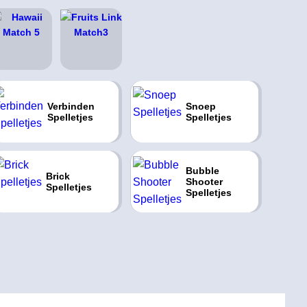
Verbinden
Snoep
Spelletjes
Spelletjes
Bubble
Brick
Shooter
Spelletjes
Spelletjes