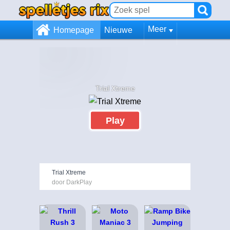
Meer
Homepage
Nieuwe
Trial Xtreme
Play
Trial Xtreme
door DarkPlay