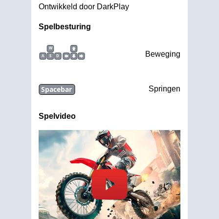
Ontwikkeld door DarkPlay
Spelbesturing
W
Beweging
A
S
D
Spacebar
Springen
Spelvideo