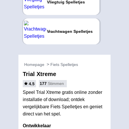
Vliegtuig Spelletjes
Vrachtwagen Spelletjes
Homepage
Fiets Spelletjes
Trial Xtreme
177
Stimmen
4.5
Speel Trial Xtreme gratis online zonder
installatie of download; ontdek
vergelijkbare Fiets Spelletjes en geniet
direct van het spel.
Ontwikkelaar