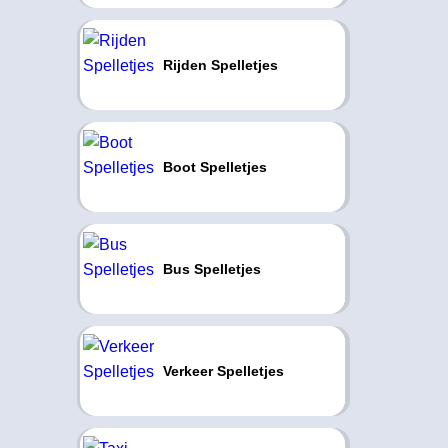
Rijden Spelletjes
Boot Spelletjes
Bus Spelletjes
Verkeer Spelletjes