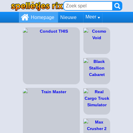
Meer
Homepage
Nieuwe