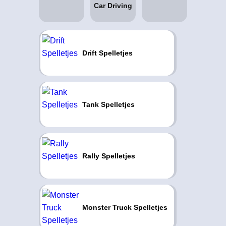
Drift Spelletjes
Tank Spelletjes
Rally Spelletjes
Monster Truck Spelletjes