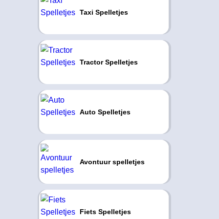
Taxi Spelletjes
Tractor Spelletjes
Auto Spelletjes
Avontuur spelletjes
Fiets Spelletjes