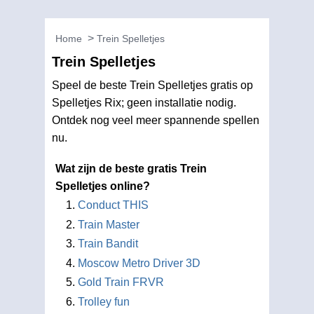
Home
Trein Spelletjes
Trein Spelletjes
Speel de beste Trein Spelletjes gratis op
Spelletjes Rix; geen installatie nodig.
Ontdek nog veel meer spannende spellen
nu.
Wat zijn de beste gratis Trein
Spelletjes online?
Conduct THIS
Train Master
Train Bandit
Moscow Metro Driver 3D
Gold Train FRVR
Trolley fun