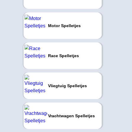
Motor Spelletjes
Race Spelletjes
Vliegtuig Spelletjes
Vrachtwagen Spelletjes