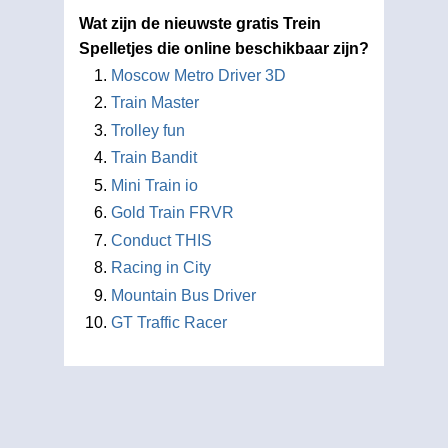
Wat zijn de nieuwste gratis Trein
Spelletjes die online beschikbaar zijn?
Moscow Metro Driver 3D
Train Master
Trolley fun
Train Bandit
Mini Train io
Gold Train FRVR
Conduct THIS
Racing in City
Mountain Bus Driver
GT Traffic Racer